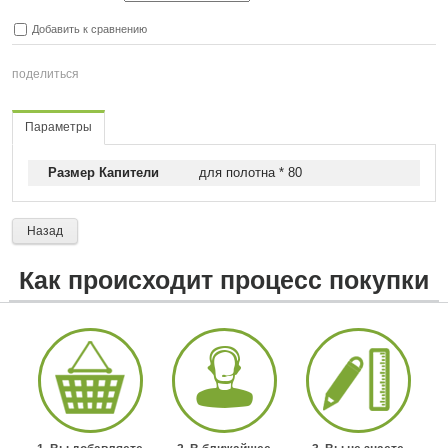
Добавить к сравнению
поделиться
Параметры
Размер Капители
для полотна * 80
Назад
Как происходит процесс покупки