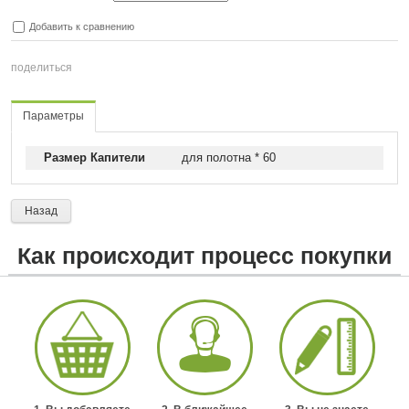
Добавить к сравнению
поделиться
Параметры
Размер Капители
для полотна * 60
Назад
Как происходит процесс покупки