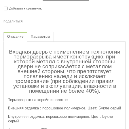
Добавить к сравнению
поделиться
Описание
Параметры
Входная дверь с применением технологии
терморазрыва имеет конструкцию, при
которой металл с внутренней стороны
двери не соприкасается с металлом
внешней стороны, что препятствует
появлению наледи и исключает
промерзание (при соблюдении правил
установки и эксплуатации, влажности в
помещении не более 40%).
Терморазрыв на коробе и полотне
Внешняя отделка : порошковое полимерное. Цвет: Букле серый
Внутренняя отделка: порошковое полимерное. Цвет: Букле
серый