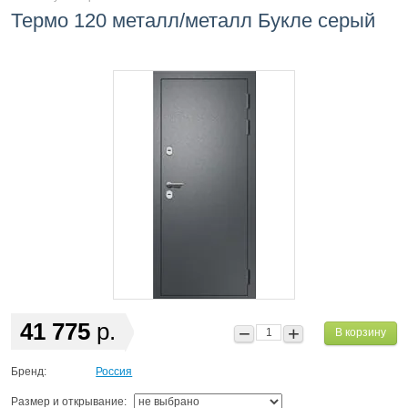
Термо 120 металл/металл Букле серый
41 775
р.
В корзину
Бренд:
Россия
Размер и открывание: