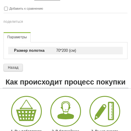
Добавить к сравнению
поделиться
Параметры
Размер полотна
70*200 (см)
Назад
Как происходит процесс покупки