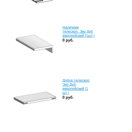
Наличник
телескоп. Эко Дуб
европейский (1шт.)
0 руб.
Добор телескоп.
Эко Дуб
европейский (1
шт.)
0 руб.