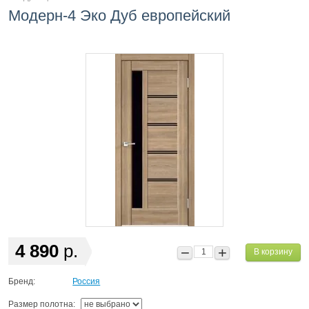
Модерн-4 Эко Дуб европейский
4 890
р.
В корзину
Бренд:
Россия
Размер полотна: