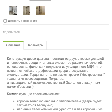
Добавить к сравнению
поделиться
Описание
Параметры
Конструкция двери царговая, состоит из двух стоевых деталей
и поперечных соединительных элементов различных сечений;
основа сосна, филенки и подложка из утолщенного МДФ, что
позволяет избежать деформации двери в результате
эксплуатации. Торцы полотна не имеют кромки ("бескромочная"
технология производства). Покрытие:
антивандальный высококачественный Эко Шпон с защитным
лаком (Германия).
Комплектующие телескопические:
коробка телескопическая с уплотнителем (дверь будет
закрываться бесшумно)
наличник телескопический (крепится в паз коробки «без