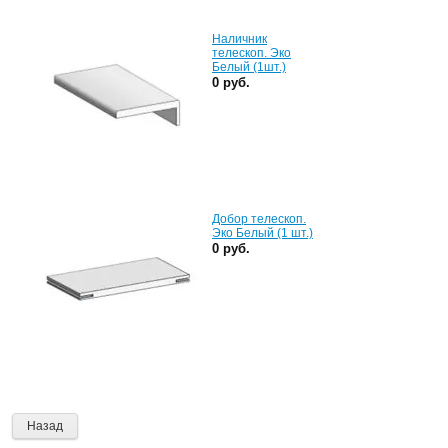
Наличник
телескоп. Эко
Белый (1шт.)
0 руб.
Добор телескоп.
Эко Белый (1 шт.)
0 руб.
Назад