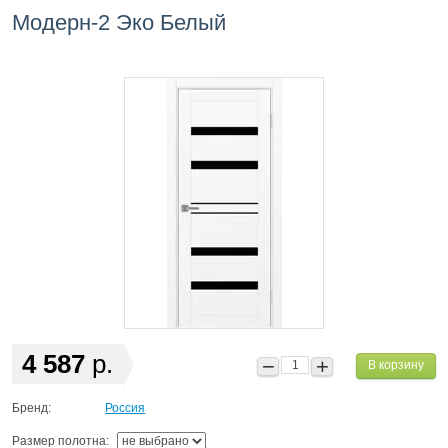
Модерн-2 Эко Белый
4 587
р.
В корзину
Бренд:
Россия
Размер полотна: