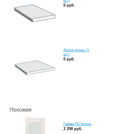
шт.)
0 руб.
Добор ясень (1
шт.)
0 руб.
Похожие
Гамма ПО ясень
2 290 руб.