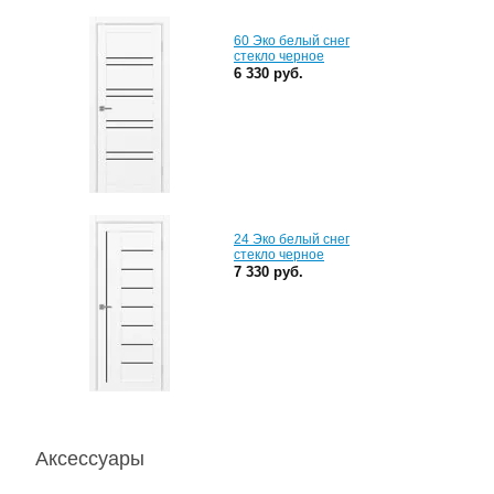
60 Эко белый снег
стекло черное
6 330 руб.
24 Эко белый снег
стекло черное
7 330 руб.
Аксессуары