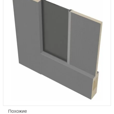
Похожие