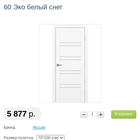
60 Эко белый снег
5 877
р.
В корзину
Бренд:
Россия
Размер полотна: