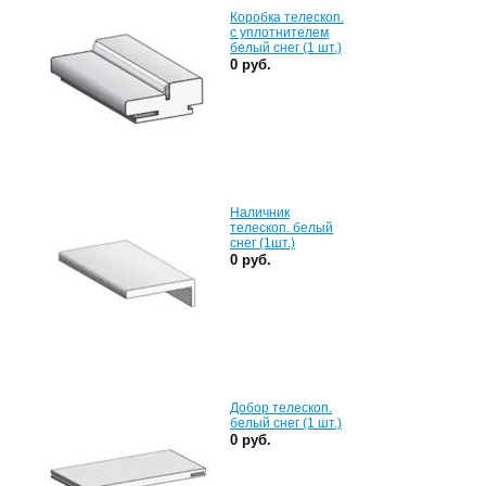
Коробка телескоп.
с уплотнителем
белый снег (1 шт.)
0 руб.
Наличник
телескоп. белый
снег (1шт.)
0 руб.
Добор телескоп.
белый снег (1 шт.)
0 руб.