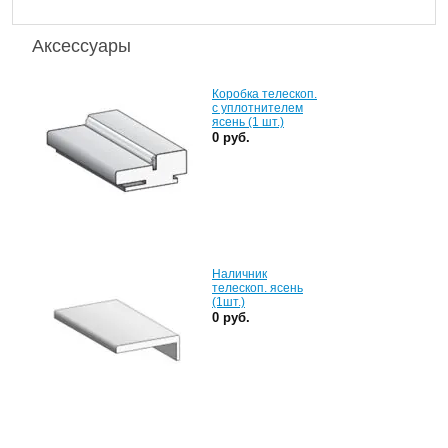
Аксессуары
Коробка телескоп.
с уплотнителем
ясень (1 шт.)
0 руб.
Наличник
телескоп. ясень
(1шт.)
0 руб.