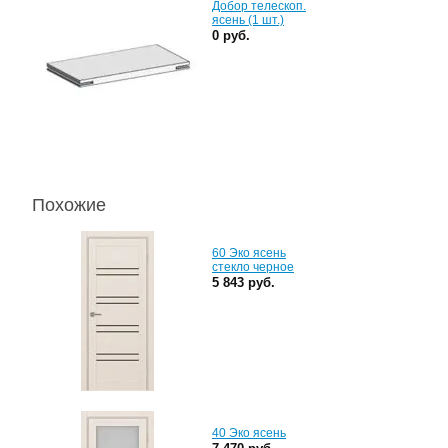
Добор телескоп.
ясень (1 шт.)
0 руб.
Похожие
60 Эко ясень
стекло черное
5 843 руб.
40 Эко ясень