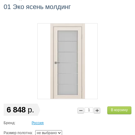
01 Эко ясень молдинг
6 848
р.
В корзину
Бренд:
Россия
Размер полотна: