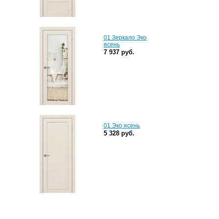
01 Зеркало Эко
ясень
7 937 руб.
01 Эко ясень
5 328 руб.