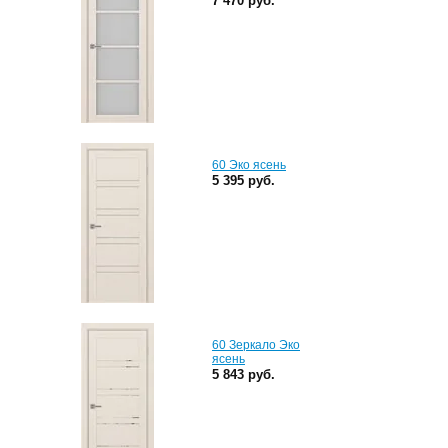
7 470 руб.
60 Эко ясень
5 395 руб.
60 Зеркало Эко
ясень
5 843 руб.